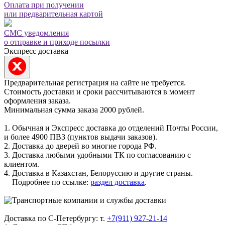
Оплата при получении
или предварительная картой
СМС уведомления
о отправке и приходе посылки
Экспресс доставка
Предварительная регистрация на сайте не требуется.
Стоимость доставки и сроки рассчитываются в момент
оформления заказа.
Минимальная сумма заказа 2000 рублей.
1. Обычная и Экспресс доставка до отделений Почты России,
и более 4900 ПВЗ (пунктов выдачи заказов).
2. Доставка до дверей во многие города РФ.
3. Доставка любыми удобными ТК по согласованию с
клиентом.
4. Доставка в Казахстан, Белоруссию и другие страны.
Подробнее по ссылке:
раздел доставка
.
Доставка по С-Петербургу: т.
+7(911) 927-21-14