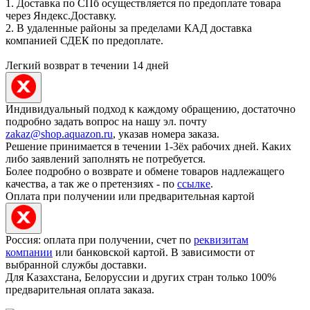
1. Доставка по СПб осуществляется по предоплате товара
через Яндекс.Доставку.
2. В удаленные районы за пределами КАД доставка
компанией СДЕК по предоплате.
Легкий возврат в течении 14 дней
Индивидуальный подход к каждому обращению, достаточно
подробно задать вопрос на нашу эл. почту
zakaz@shop.aquazon.ru
, указав номера заказа.
Решение принимается в течении 1-3ёх рабочих дней. Каких
либо заявлений заполнять не потребуется.
Более подробно о возврате и обмене товаров надлежащего
качества, а так же о претензиях - по
ссылке
.
Оплата при получении или предварительная картой
Россия: оплата при получении, счет по
реквизитам
компании
или банковской картой. В зависимости от
выбранной службы доставки.
Для Казахстана, Белоруссии и других стран только 100%
предварительная оплата заказа.