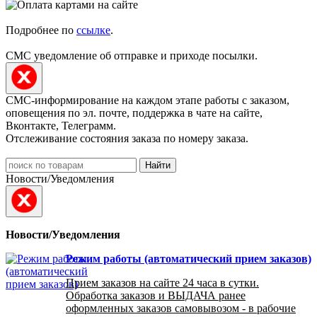
Подробнее по
ссылке
.
СМС уведомление об отправке и приходе посылки.
СМС-информирование на каждом этапе работы с заказом,
оповещения по эл. почте, поддержка в чате на сайте,
Вконтакте, Телеграмм.
Отслеживание состояния заказа по номеру заказа.
Найти
Новости/Уведомления
Новости/Уведомления
Режим работы (автоматический прием заказов)
Прием заказов на сайте 24 часа в сутки.
Обработка заказов и ВЫДАЧА ранее
оформленных заказов самовывозом - в рабочие