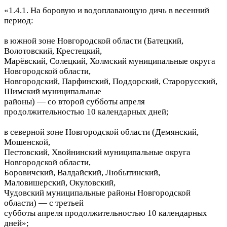
«1.4.1. На боровую и водоплавающую дичь в весенний
период:
в южной зоне Новгородской области (Батецкий,
Волотовский, Крестецкий,
Марёвский, Солецкий, Холмский муниципальные округа
Новгородской области,
Новгородский, Парфинский, Поддорский, Старорусский,
Шимский муниципальные
районы) — со второй субботы апреля
продолжительностью 10 календарных дней;
в северной зоне Новгородской области (Демянский,
Мошенской,
Пестовский, Хвойнинский муниципальные округа
Новгородской области,
Боровичский, Валдайский, Любытинский,
Маловишерский, Окуловский,
Чудовский муниципальные районы Новгородской
области) — с третьей
субботы апреля продолжительностью 10 календарных
дней»;