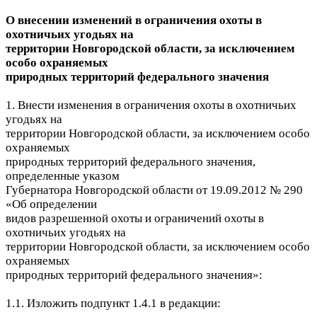
О внесении изменений в ограничения охоты в
охотничьих угодьях на
территории Новгородской области, за исключением
особо охраняемых
природных территорий федерального значения
1. Внести изменения в ограничения охоты в охотничьих
угодьях на
территории Новгородской области, за исключением особо
охраняемых
природных территорий федерального значения,
определенные указом
Губернатора Новгородской области от 19.09.2012 № 290
«Об определении
видов разрешенной охоты и ограничений охоты в
охотничьих угодьях на
территории Новгородской области, за исключением особо
охраняемых
природных территорий федерального значения»:
1.1. Изложить подпункт 1.4.1 в редакции: