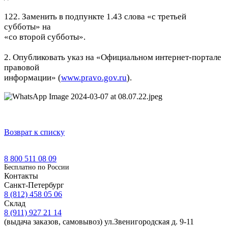
122. Заменить в подпункте 1.43 слова «с третьей
субботы» на
«со второй субботы».
2. Опубликовать указ на «Официальном интернет-портале
правовой
информации» (
www.pravo.gov.ru
).
Возврат к списку
8 800 511 08 09
Бесплатно по Роcсии
Контакты
Санкт-Петербург
8 (812) 458 05 06
Склад
8 (911) 927 21 14
(выдача заказов, самовывоз) ул.Звенигородская д. 9-11