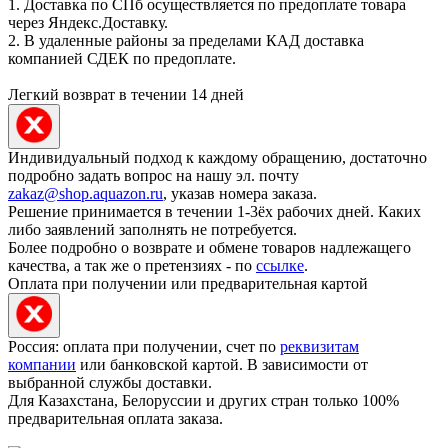
1. Доставка по СПб осуществляется по предоплате товара
через Яндекс.Доставку.
2. В удаленные районы за пределами КАД доставка
компанией СДЕК по предоплате.
Легкий возврат в течении 14 дней
Индивидуальный подход к каждому обращению, достаточно
подробно задать вопрос на нашу эл. почту
zakaz@shop.aquazon.ru
, указав номера заказа.
Решение принимается в течении 1-3ёх рабочих дней. Каких
либо заявлений заполнять не потребуется.
Более подробно о возврате и обмене товаров надлежащего
качества, а так же о претензиях - по
ссылке
.
Оплата при получении или предварительная картой
Россия: оплата при получении, счет по
реквизитам
компании
или банковской картой. В зависимости от
выбранной службы доставки.
Для Казахстана, Белоруссии и других стран только 100%
предварительная оплата заказа.