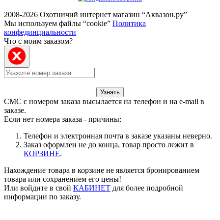
2008-2026 Охотничий интернет магазин “Аквазон.ру”
Мы используем файлы “cookie”
Политика
конфединциальности
Что с моим заказом?
Узнать
СМС с номером заказа высылается на телефон и на e-mail в
заказе.
Если нет номера заказа - причины:
Телефон и электронная почта в заказе указаны неверно.
Заказ оформлен не до конца, товар просто лежит в
КОРЗИНЕ
.
Нахождение товара в корзине не является бронированием
товара или сохранением его цены!
Или войдите в свой
КАБИНЕТ
для более подробной
информации по заказу.