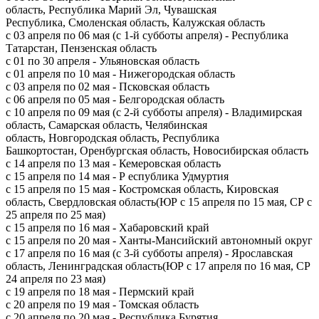
область, Республика Марий Эл, Чувашская
Республика, Смоленская область, Калужская область
с 03 апреля по 06 мая (с 1-й субботы апреля) - Республика
Татарстан, Пензенская область
с 01 по 30 апреля - Ульяновская область
с 01 апреля по 10 мая - Нижегородская область
с 03 апреля по 02 мая - Псковская область
с 06 апреля по 05 мая - Белгородская область
с 10 апреля по 09 мая (с 2-й субботы апреля) - Владимирская
область, Самарская область, Челябинская
область, Новгородская область, Республика
Башкортостан, Оренбургская область, Новосибирская область
с 14 апреля по 13 мая - Кемеровская область
с 15 апреля по 14 мая - Р еспублика Удмуртия
с 15 апреля по 15 мая - Костромская область, Кировская
область, Свердловская область(ЮР с 15 апреля по 15 мая, СР с
25 апреля по 25 мая)
с 15 апреля по 16 мая - Хабаровский край
с 15 апреля по 20 мая - Ханты-Мансийский автономный округ
с 17 апреля по 16 мая (с 3-й субботы апреля) - Ярославская
область, Ленинградская область(ЮР с 17 апреля по 16 мая, СР
24 апреля по 23 мая)
с 19 апреля по 18 мая - Пермский край
с 20 апреля по 19 мая - Томская область
с 20 апреля по 20 мая - Республика Бурятия