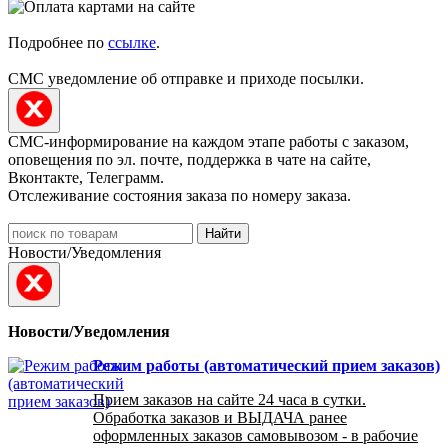
Подробнее по
ссылке
.
СМС уведомление об отправке и приходе посылки.
СМС-информирование на каждом этапе работы с заказом,
оповещения по эл. почте, поддержка в чате на сайте,
Вконтакте, Телеграмм.
Отслеживание состояния заказа по номеру заказа.
Найти
Новости/Уведомления
Новости/Уведомления
Режим работы (автоматический прием заказов)
Прием заказов на сайте 24 часа в сутки.
Обработка заказов и ВЫДАЧА ранее
оформленных заказов самовывозом - в рабочие