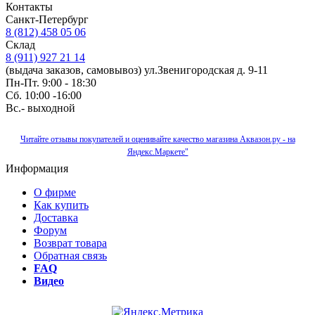
Контакты
Санкт-Петербург
8 (812) 458 05 06
Склад
8 (911) 927 21 14
(выдача заказов, самовывоз) ул.Звенигородская д. 9-11
Пн-Пт. 9:00 - 18:30
Сб. 10:00 -16:00
Вс.- выходной
Читайте отзывы покупателей и оценивайте качество магазина Аквазон.ру - на
Яндекс.Маркете"
Информация
О фирме
Как купить
Доставка
Форум
Возврат товара
Обратная связь
FAQ
Видео