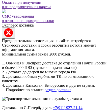
Оплата при получении
или предварительная картой
СМС уведомления
о отправке и приходе посылки
Экспресс доставка
Предварительная регистрация на сайте не требуется.
Стоимость доставки и сроки рассчитываются в момент
оформления заказа.
Минимальная сумма заказа 2000 рублей.
1. Обычная и Экспресс доставка до отделений Почты России,
и более 4900 ПВЗ (пунктов выдачи заказов).
2. Доставка до дверей во многие города РФ.
3. Доставка любыми удобными ТК по согласованию с
клиентом.
4. Доставка в Казахстан, Белоруссию и другие страны.
Подробнее по ссылке:
раздел доставка
.
Доставка по С-Петербургу: т.
+7(911) 927-21-14