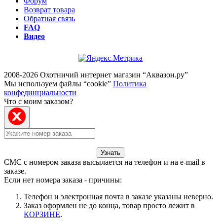
Форум
Возврат товара
Обратная связь
FAQ
Видео
2008-2026 Охотничий интернет магазин “Аквазон.ру”
Мы используем файлы “cookie”
Политика
конфединциальности
Что с моим заказом?
Узнать
СМС с номером заказа высылается на телефон и на e-mail в
заказе.
Если нет номера заказа - причины:
Телефон и электронная почта в заказе указаны неверно.
Заказ оформлен не до конца, товар просто лежит в
КОРЗИНЕ
.