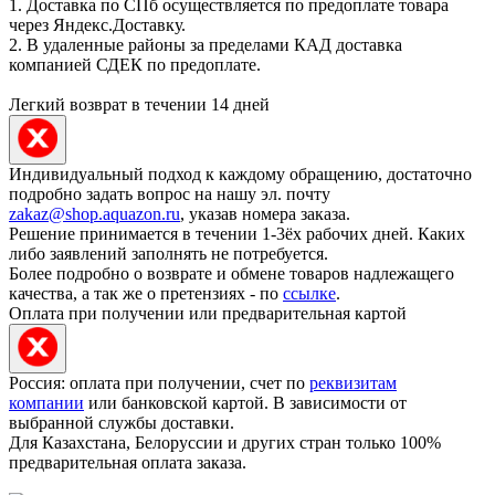
1. Доставка по СПб осуществляется по предоплате товара
через Яндекс.Доставку.
2. В удаленные районы за пределами КАД доставка
компанией СДЕК по предоплате.
Легкий возврат в течении 14 дней
Индивидуальный подход к каждому обращению, достаточно
подробно задать вопрос на нашу эл. почту
zakaz@shop.aquazon.ru
, указав номера заказа.
Решение принимается в течении 1-3ёх рабочих дней. Каких
либо заявлений заполнять не потребуется.
Более подробно о возврате и обмене товаров надлежащего
качества, а так же о претензиях - по
ссылке
.
Оплата при получении или предварительная картой
Россия: оплата при получении, счет по
реквизитам
компании
или банковской картой. В зависимости от
выбранной службы доставки.
Для Казахстана, Белоруссии и других стран только 100%
предварительная оплата заказа.