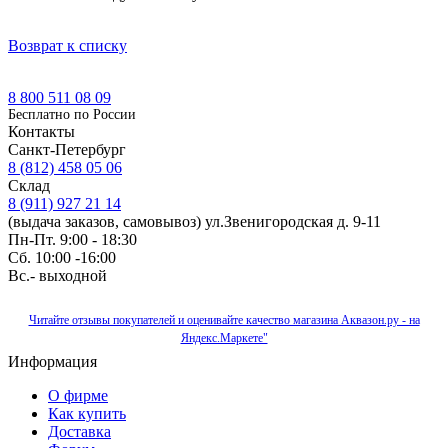
Возврат к списку
8 800 511 08 09
Бесплатно по Роcсии
Контакты
Санкт-Петербург
8 (812) 458 05 06
Склад
8 (911) 927 21 14
(выдача заказов, самовывоз) ул.Звенигородская д. 9-11
Пн-Пт. 9:00 - 18:30
Сб. 10:00 -16:00
Вс.- выходной
Читайте отзывы покупателей и оценивайте качество магазина Аквазон.ру - на
Яндекс.Маркете"
Информация
О фирме
Как купить
Доставка