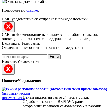
Подробнее по
ссылке
.
СМС уведомление об отправке и приходе посылки.
СМС-информирование на каждом этапе работы с заказом,
оповещения по эл. почте, поддержка в чате на сайте,
Вконтакте, Телеграмм.
Отслеживание состояния заказа по номеру заказа.
Найти
Новости/Уведомления
Новости/Уведомления
Режим работы (автоматический прием заказов)
Прием заказов на сайте 24 часа в сутки.
Обработка заказов и ВЫДАЧА ранее
оформленных заказов самовывозом - в рабочие