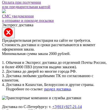
Оплата при получении
или предварительная картой
СМС уведомления
о отправке и приходе посылки
Экспресс доставка
Предварительная регистрация на сайте не требуется.
Стоимость доставки и сроки рассчитываются в момент
оформления заказа.
Минимальная сумма заказа 2000 рублей.
1. Обычная и Экспресс доставка до отделений Почты России,
и более 4900 ПВЗ (пунктов выдачи заказов).
2. Доставка до дверей во многие города РФ.
3. Доставка любыми удобными ТК по согласованию с
клиентом.
4. Доставка в Казахстан, Белоруссию и другие страны.
Подробнее по ссылке:
раздел доставка
.
Доставка по С-Петербургу: т.
+7(911) 927-21-14