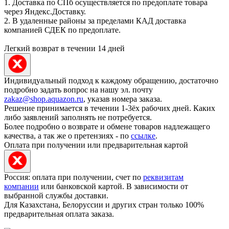
1. Доставка по СПб осуществляется по предоплате товара
через Яндекс.Доставку.
2. В удаленные районы за пределами КАД доставка
компанией СДЕК по предоплате.
Легкий возврат в течении 14 дней
Индивидуальный подход к каждому обращению, достаточно
подробно задать вопрос на нашу эл. почту
zakaz@shop.aquazon.ru
, указав номера заказа.
Решение принимается в течении 1-3ёх рабочих дней. Каких
либо заявлений заполнять не потребуется.
Более подробно о возврате и обмене товаров надлежащего
качества, а так же о претензиях - по
ссылке
.
Оплата при получении или предварительная картой
Россия: оплата при получении, счет по
реквизитам
компании
или банковской картой. В зависимости от
выбранной службы доставки.
Для Казахстана, Белоруссии и других стран только 100%
предварительная оплата заказа.