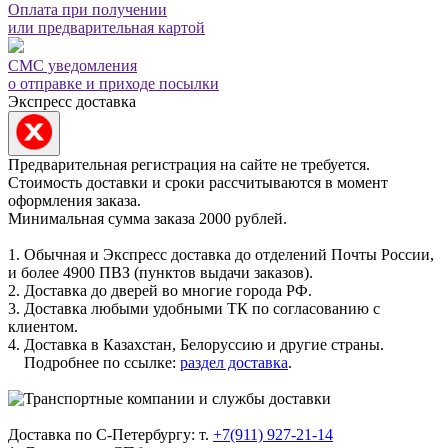
Оплата при получении
или предварительная картой
СМС уведомления
о отправке и приходе посылки
Экспресс доставка
Предварительная регистрация на сайте не требуется.
Стоимость доставки и сроки рассчитываются в момент
оформления заказа.
Минимальная сумма заказа 2000 рублей.
1. Обычная и Экспресс доставка до отделений Почты России,
и более 4900 ПВЗ (пунктов выдачи заказов).
2. Доставка до дверей во многие города РФ.
3. Доставка любыми удобными ТК по согласованию с
клиентом.
4. Доставка в Казахстан, Белоруссию и другие страны.
Подробнее по ссылке:
раздел доставка
.
Доставка по С-Петербургу: т.
+7(911) 927-21-14