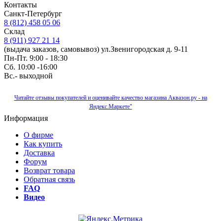
Контакты
Санкт-Петербург
8 (812) 458 05 06
Склад
8 (911) 927 21 14
(выдача заказов, самовывоз) ул.Звенигородская д. 9-11
Пн-Пт. 9:00 - 18:30
Сб. 10:00 -16:00
Вс.- выходной
Читайте отзывы покупателей и оценивайте качество магазина Аквазон.ру - на
Яндекс.Маркете"
Информация
О фирме
Как купить
Доставка
Форум
Возврат товара
Обратная связь
FAQ
Видео