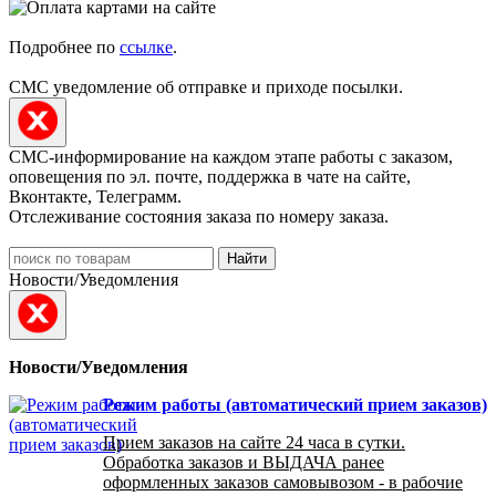
Подробнее по
ссылке
.
СМС уведомление об отправке и приходе посылки.
СМС-информирование на каждом этапе работы с заказом,
оповещения по эл. почте, поддержка в чате на сайте,
Вконтакте, Телеграмм.
Отслеживание состояния заказа по номеру заказа.
Найти
Новости/Уведомления
Новости/Уведомления
Режим работы (автоматический прием заказов)
Прием заказов на сайте 24 часа в сутки.
Обработка заказов и ВЫДАЧА ранее
оформленных заказов самовывозом - в рабочие