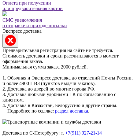
Оплата при получении
или предварительная картой
СМС уведомления
о отправке и приходе посылки
Экспресс доставка
Предварительная регистрация на сайте не требуется.
Стоимость доставки и сроки рассчитываются в момент
оформления заказа.
Минимальная сумма заказа 2000 рублей.
1. Обычная и Экспресс доставка до отделений Почты России,
и более 4900 ПВЗ (пунктов выдачи заказов).
2. Доставка до дверей во многие города РФ.
3. Доставка любыми удобными ТК по согласованию с
клиентом.
4. Доставка в Казахстан, Белоруссию и другие страны.
Подробнее по ссылке:
раздел доставка
.
Доставка по С-Петербургу: т.
+7(911) 927-21-14