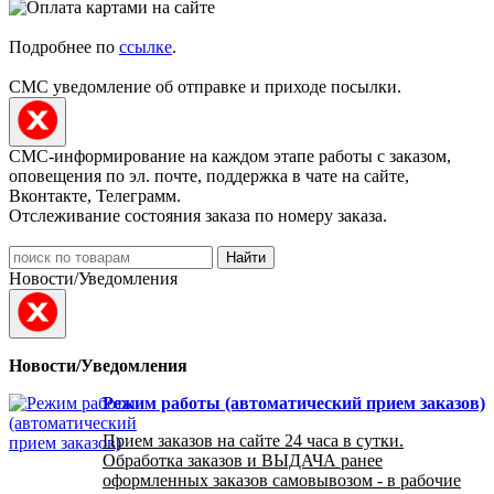
Подробнее по
ссылке
.
СМС уведомление об отправке и приходе посылки.
СМС-информирование на каждом этапе работы с заказом,
оповещения по эл. почте, поддержка в чате на сайте,
Вконтакте, Телеграмм.
Отслеживание состояния заказа по номеру заказа.
Найти
Новости/Уведомления
Новости/Уведомления
Режим работы (автоматический прием заказов)
Прием заказов на сайте 24 часа в сутки.
Обработка заказов и ВЫДАЧА ранее
оформленных заказов самовывозом - в рабочие