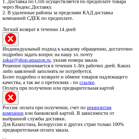
1. Доставка по СПб осуществляется по предоплате товара
через Яндекс.Доставку.
2. В удаленные районы за пределами КАД доставка
компанией СДЕК по предоплате.
Легкий возврат в течении 14 дней
Индивидуальный подход к каждому обращению, достаточно
подробно задать вопрос на нашу эл. почту
zakaz@shop.aquazon.ru
, указав номера заказа.
Решение принимается в течении 1-3ёх рабочих дней. Каких
либо заявлений заполнять не потребуется.
Более подробно о возврате и обмене товаров надлежащего
качества, а так же о претензиях - по
ссылке
.
Оплата при получении или предварительная картой
Россия: оплата при получении, счет по
реквизитам
компании
или банковской картой. В зависимости от
выбранной службы доставки.
Для Казахстана, Белоруссии и других стран только 100%
предварительная оплата заказа.