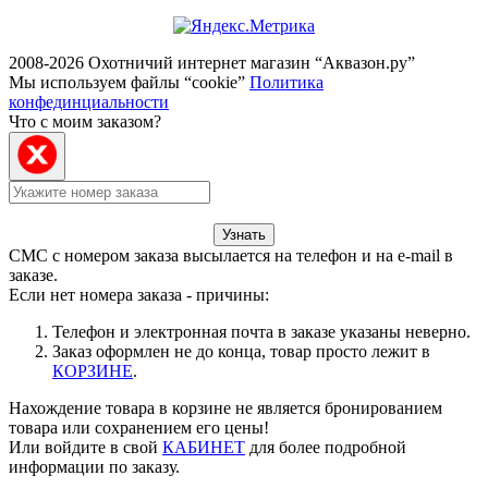
2008-2026 Охотничий интернет магазин “Аквазон.ру”
Мы используем файлы “cookie”
Политика
конфединциальности
Что с моим заказом?
Узнать
СМС с номером заказа высылается на телефон и на e-mail в
заказе.
Если нет номера заказа - причины:
Телефон и электронная почта в заказе указаны неверно.
Заказ оформлен не до конца, товар просто лежит в
КОРЗИНЕ
.
Нахождение товара в корзине не является бронированием
товара или сохранением его цены!
Или войдите в свой
КАБИНЕТ
для более подробной
информации по заказу.