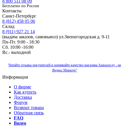
8 800 511 08 09
Бесплатно по Роcсии
Контакты
Санкт-Петербург
8 (812) 458 05 06
Склад
8 (911) 927 21 14
(выдача заказов, самовывоз) ул.Звенигородская д. 9-11
Пн-Пт. 9:00 - 18:30
Сб. 10:00 -16:00
Вс.- выходной
Читайте отзывы покупателей и оценивайте качество магазина Аквазон.ру - на
Яндекс.Маркете"
Информация
О фирме
Как купить
Доставка
Форум
Возврат товара
Обратная связь
FAQ
Видео