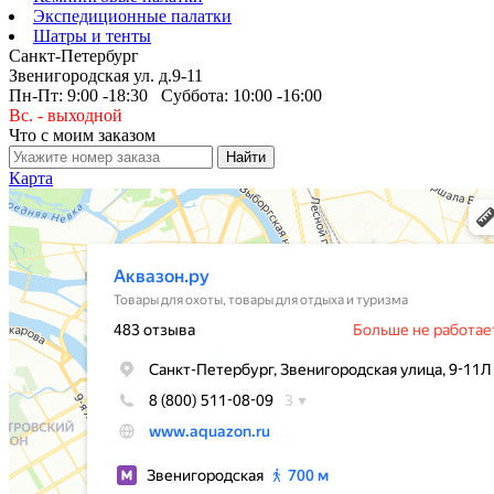
Экспедиционные палатки
Шатры и тенты
Санкт-Петербург
Звенигородская ул. д.9-11
Пн-Пт: 9:00 -18:30 Суббота: 10:00 -16:00
Вс. - выходной
Что с моим заказом
Карта