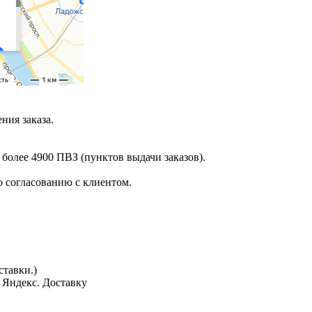
ния заказа.
 более 4900 ПВЗ (пунктов выдачи заказов).
 согласованию с клиентом.
тавки.)
з Яндекс. Доставку