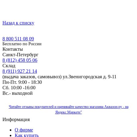
Назад к списку
8 800 511 08 09
Бесплатно по Роcсии
Контакты
Санкт-Петербург
8 (812) 458 05 06
Склад
8 (911) 927 21 14
(выдача заказов, самовывоз) ул.Звенигородская д. 9-11
Пн-Пт. 9:00 - 18:30
Сб. 10:00 -16:00
Вс.- выходной
Читайте отзывы покупателей и оценивайте качество магазина Аквазон.ру - на
Яндекс.Маркете"
Информация
О фирме
Как купить