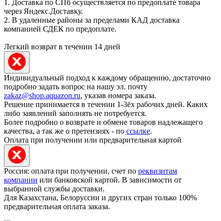
1. Доставка по СПб осуществляется по предоплате товара
через Яндекс.Доставку.
2. В удаленные районы за пределами КАД доставка
компанией СДЕК по предоплате.
Легкий возврат в течении 14 дней
Индивидуальный подход к каждому обращению, достаточно
подробно задать вопрос на нашу эл. почту
zakaz@shop.aquazon.ru
, указав номера заказа.
Решение принимается в течении 1-3ёх рабочих дней. Каких
либо заявлений заполнять не потребуется.
Более подробно о возврате и обмене товаров надлежащего
качества, а так же о претензиях - по
ссылке
.
Оплата при получении или предварительная картой
Россия: оплата при получении, счет по
реквизитам
компании
или банковской картой. В зависимости от
выбранной службы доставки.
Для Казахстана, Белоруссии и других стран только 100%
предварительная оплата заказа.