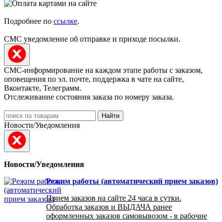
Подробнее по
ссылке
.
СМС уведомление об отправке и приходе посылки.
СМС-информирование на каждом этапе работы с заказом,
оповещения по эл. почте, поддержка в чате на сайте,
Вконтакте, Телеграмм.
Отслеживание состояния заказа по номеру заказа.
Найти
Новости/Уведомления
Новости/Уведомления
Режим работы (автоматический прием заказов)
Прием заказов на сайте 24 часа в сутки.
Обработка заказов и ВЫДАЧА ранее
оформленных заказов самовывозом - в рабочие