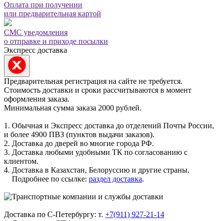
Оплата при получении
или предварительная картой
СМС уведомления
о отправке и приходе посылки
Экспресс доставка
Предварительная регистрация на сайте не требуется.
Стоимость доставки и сроки рассчитываются в момент
оформления заказа.
Минимальная сумма заказа 2000 рублей.
1. Обычная и Экспресс доставка до отделений Почты России,
и более 4900 ПВЗ (пунктов выдачи заказов).
2. Доставка до дверей во многие города РФ.
3. Доставка любыми удобными ТК по согласованию с
клиентом.
4. Доставка в Казахстан, Белоруссию и другие страны.
Подробнее по ссылке:
раздел доставка
.
Доставка по С-Петербургу: т.
+7(911) 927-21-14