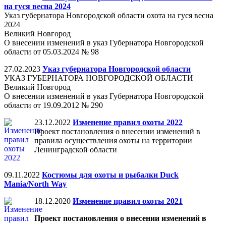
на гуся весна 2024
Указ губернатора Новгородской области охота на гуся весна
2024
Великий Новгород
О внесении изменений в указ Губернатора Новгородской
области от 05.03.2024 № 98
27.02.2023
Указ губернатора Новгородской области
УКАЗ ГУБЕРНАТОРА НОВГОРОДСКОЙ ОБЛАСТИ
Великий Новгород
О внесении изменений в указ Губернатора Новгородской
области от 19.09.2012 № 290
23.12.2022
Изменение правил охоты 2022
Проект постановления о внесении изменений в
правила осуществления охоты на территории
Ленинградской области
09.11.2022
Костюмы для охоты и рыбалки Duck
Mania/North Way
18.12.2020
Изменение правил охоты 2021
Проект постановления о внесении изменений в