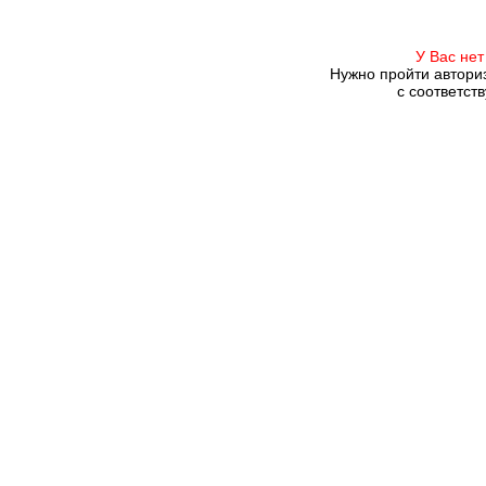
У Вас нет
Нужно пройти автори
с соответст