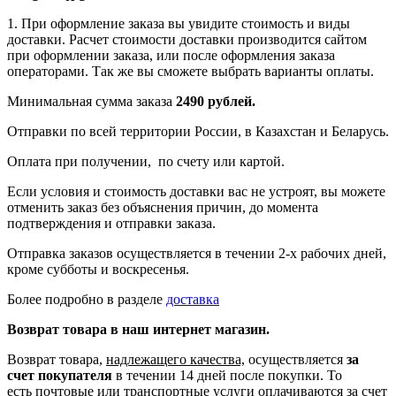
1. При оформление заказа вы увидите стоимость и виды
доставки. Расчет стоимости доставки производится сайтом
при оформлении заказа, или после оформления заказа
операторами. Так же вы сможете выбрать варианты оплаты.
Минимальная сумма заказа
2490 рублей.
Отправки по всей территории России, в Казахстан и Беларусь.
Оплата при получении, по счету или картой.
Если условия и стоимость доставки вас не устроят, вы можете
отменить заказ без объяснения причин, до момента
подтверждения и отправки заказа.
Отправка заказов осуществляется в течении 2-х рабочих дней,
кроме субботы и воскресенья.
Более подробно в разделе
доставка
Возврат товара в наш интернет магазин.
Возврат товара,
надлежащего качества,
осуществляется
за
счет покупателя
в течении 14 дней после покупки. То
есть
почтовые или транспортные услуги оплачиваются за счет