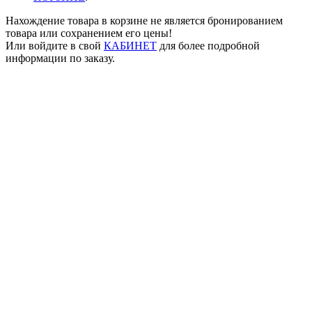
Нахождение товара в корзине не является бронированием
товара или сохранением его цены!
Или войдите в свой
КАБИНЕТ
для более подробной
информации по заказу.