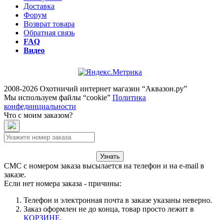
Доставка
Форум
Возврат товара
Обратная связь
FAQ
Видео
2008-2026 Охотничий интернет магазин “Аквазон.ру”
Мы используем файлы “cookie”
Политика
конфединциальности
Что с моим заказом?
Узнать
СМС с номером заказа высылается на телефон и на e-mail в
заказе.
Если нет номера заказа - причины:
Телефон и электронная почта в заказе указаны неверно.
Заказ оформлен не до конца, товар просто лежит в
КОРЗИНЕ
.