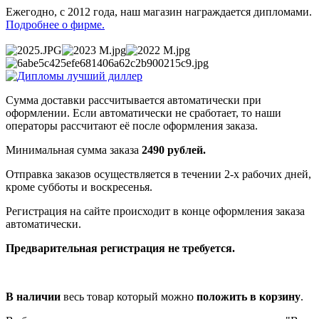
Ежегодно, с 2012 года, наш магазин награждается дипломами.
Подробнее о фирме.
Сумма доставки рассчитывается автоматически при
оформлении. Если автоматически не сработает, то наши
операторы рассчитают её после оформления заказа.
Минимальная сумма заказа
2490 рублей.
Отправка заказов осуществляется в течении 2-х рабочих дней,
кроме субботы и воскресенья.
Регистрация на сайте происходит в конце оформления заказа
автоматически.
Предварительная регистрация не требуется.
В наличии
весь товар который можно
положить в корзину
.