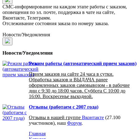
СМС-информирование на каждом этапе работы с заказом,
оповещения по эл. почте, поддержка в чате на сайте,
Вконтакте, Телеграмм.
Отслеживание состояния заказа по номеру заказа.
Новости/Уведомления
Новости/Уведомления
Режим работы (автоматический прием заказов)
Прием заказов на сайте 24 часа в сутки.
Обработка заказов и ВЫДАЧА ранее
оформленных заказов самовывозом - в рабочие
дни с 9:30 до 18:00 часов. Суббота С 10:00 до
16:00. Воскресенье выходной.
Отзывы (работаем с 2007 года)
Отзывы в нашей группе
Вконтакте
(27.100
участников), наш
Форум
.
Главная