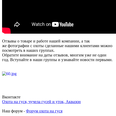
Отзывы о товаре и работе нашей компании, а так
же фотографии с охоты сделанные нашими клиентами можно
посмотреть в наших группах.
Обратите внимание на даты отзывов, многим уже не один
год. Вступайте в наши группы и узнавайте новости первыми.
Вконтакте
Охота на гуся, чучела гусей и уток, Аквазон
Наш форум -
Форум охота на гуся