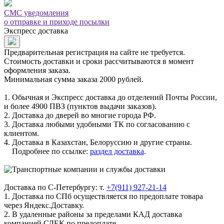
СМС уведомления
о отправке и приходе посылки
Экспресс доставка
Предварительная регистрация на сайте не требуется.
Стоимость доставки и сроки рассчитываются в момент
оформления заказа.
Минимальная сумма заказа 2000 рублей.
1. Обычная и Экспресс доставка до отделений Почты России,
и более 4900 ПВЗ (пунктов выдачи заказов).
2. Доставка до дверей во многие города РФ.
3. Доставка любыми удобными ТК по согласованию с
клиентом.
4. Доставка в Казахстан, Белоруссию и другие страны.
Подробнее по ссылке:
раздел доставка
.
Доставка по С-Петербургу: т.
+7(911) 927-21-14
1. Доставка по СПб осуществляется по предоплате товара
через Яндекс.Доставку.
2. В удаленные районы за пределами КАД доставка
компанией СДЕК по предоплате.