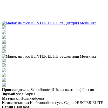
Производитель:
Schoolhunter (Школа охотника) Россия
Звук-ой узел
Акрил
Материал
Поликарбонат
Комплектация:
На белолобого гуся. Серия HUNTER ELITE
Серия
Стандарт