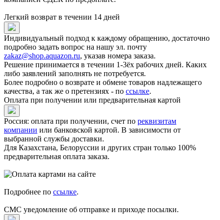
Легкий возврат в течении 14 дней
Индивидуальный подход к каждому обращению, достаточно
подробно задать вопрос на нашу эл. почту
zakaz@shop.aquazon.ru
, указав номера заказа.
Решение принимается в течении 1-3ёх рабочих дней. Каких
либо заявлений заполнять не потребуется.
Более подробно о возврате и обмене товаров надлежащего
качества, а так же о претензиях - по
ссылке
.
Оплата при получении или предварительная картой
Россия: оплата при получении, счет по
реквизитам
компании
или банковской картой. В зависимости от
выбранной службы доставки.
Для Казахстана, Белоруссии и других стран только 100%
предварительная оплата заказа.
Подробнее по
ссылке
.
СМС уведомление об отправке и приходе посылки.