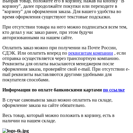
Выбрав товар, положите его в корзину, нажав на кнопку "В
корзину", далее продолжайте покупки или переходите в
"корзину" для оформления заказа. Для вашего удобства во
время оформления существуют текстовые подсказки.
При отсутствии товара на него можно подписаться всем тем,
кто делал у нас заказ ранее, при этом будучи
авторизованными на нашем сайте.
Оплатить заказ можно при получении на Почте России,
СДЭК. Или оплатить вперед по
реквизитам компании
, если
отправка осуществляется через транспортную компанию.
Реквизиты для оплаты высылаются менеджером после
оформления заказа, проверяйте свой e-mail. При отсутствии e-
mail реквизиты выставляются другими удобными для
покупателя способами.
Информация по оплате банковскими картами
по ссылке
В случае самовывоза заказ можно оплатить на складе,
оформление заказа на сайте обязательно.
Весь товар, который можно положить в корзину, есть в
наличии на нашем складе.