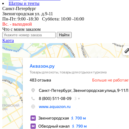
Шатры и тенты
Санкт-Петербург
Звенигородская ул. д.9-11
Пн-Пт: 9:00 -18:30 Суббота: 10:00 -16:00
Вс. - выходной
Что с моим заказом
Карта