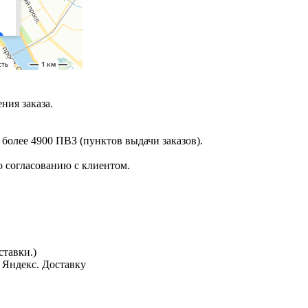
ния заказа.
 более 4900 ПВЗ (пунктов выдачи заказов).
 согласованию с клиентом.
тавки.)
з Яндекс. Доставку