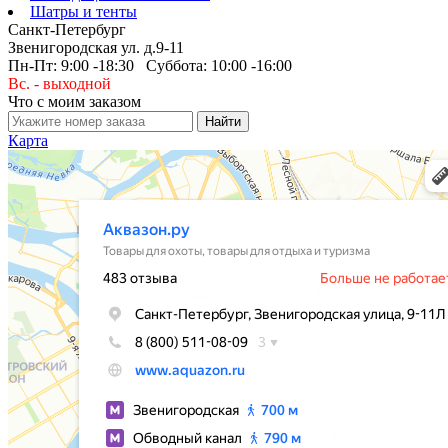
Шатры и тенты
Санкт-Петербург
Звенигородская ул. д.9-11
Пн-Пт: 9:00 -18:30 Суббота: 10:00 -16:00
Вс. - выходной
Что с моим заказом
Карта