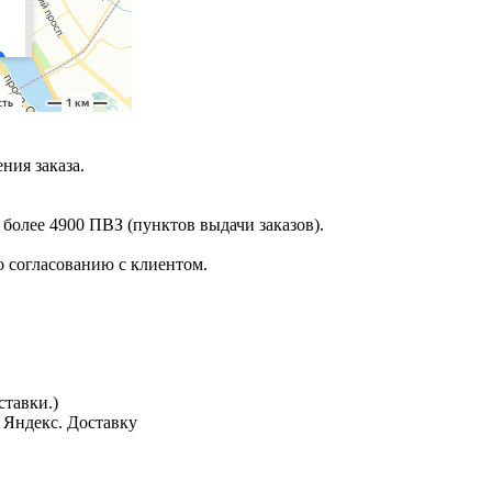
ния заказа.
 более 4900 ПВЗ (пунктов выдачи заказов).
 согласованию с клиентом.
тавки.)
з Яндекс. Доставку