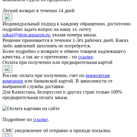
Легкий возврат в течении 14 дней
Индивидуальный подход к каждому обращению, достаточно
подробно задать вопрос на нашу эл. почту
zakaz@shop.aquazon.ru
, указав номера заказа.
Решение принимается в течении 1-3ёх рабочих дней. Каких
либо заявлений заполнять не потребуется.
Более подробно о возврате и обмене товаров надлежащего
качества, а так же о претензиях - по
ссылке
.
Оплата при получении или предварительная картой
Россия: оплата при получении, счет по
реквизитам
компании
или банковской картой. В зависимости от
выбранной службы доставки.
Для Казахстана, Белоруссии и других стран только 100%
предварительная оплата заказа.
Подробнее по
ссылке
.
СМС уведомление об отправке и приходе посылки.