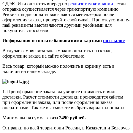
СДЭК. Или оплатить вперед по
реквизитам компании
, если
отправка осуществляется через транспортную компанию.
Реквизиты для оплаты высылаются менеджером после
оформления заказа, проверяйте свой e-mail. При отсутствии e-
mail реквизиты выставляются другими удобными для
покупателя способами.
Информация по оплате банковскими картами
по ссылке
В случае самовывоза заказ можно оплатить на складе,
оформление заказа на сайте обязательно.
Весь товар, который можно положить в корзину, есть в
наличии на нашем складе.
1. При оформление заказа вы увидите стоимость и виды
доставки. Расчет стоимости доставки производится сайтом
при оформлении заказа, или после оформления заказа
операторами. Так же вы сможете выбрать варианты оплаты.
Минимальная сумма заказа
2490 рублей.
Отправки по всей территории России, в Казахстан и Беларусь.