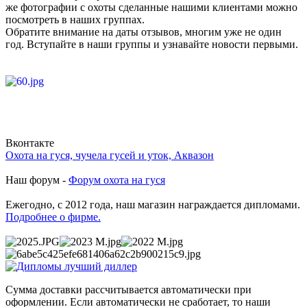
же фотографии с охоты сделанные нашими клиентами можно
посмотреть в наших группах.
Обратите внимание на даты отзывов, многим уже не один
год. Вступайте в наши группы и узнавайте новости первыми.
Вконтакте
Охота на гуся, чучела гусей и уток, Аквазон
Наш форум -
Форум охота на гуся
Ежегодно, с 2012 года, наш магазин награждается дипломами.
Подробнее о фирме.
Сумма доставки рассчитывается автоматически при
оформлении. Если автоматически не сработает, то наши