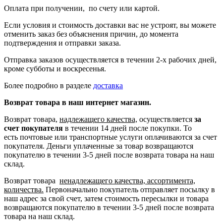
Оплата при получении, по счету или картой.
Если условия и стоимость доставки вас не устроят, вы можете
отменить заказ без объяснения причин, до момента
подтверждения и отправки заказа.
Отправка заказов осуществляется в течении 2-х рабочих дней,
кроме субботы и воскресенья.
Более подробно в разделе
доставка
Возврат товара в наш интернет магазин.
Возврат товара,
надлежащего качества,
осуществляется
за
счет покупателя
в течении 14 дней после покупки. То
есть
почтовые или транспортные услуги оплачиваются за счет
покупателя.
Деньги уплаченные за товар возвращаются
покупателю в течении 3-5 дней после возврата товара на наш
склад.
Возврат товара
ненадлежащего качества, ассортимента,
количества.
Первоначально покупатель отправляет посылку в
наш адрес за свой счет, затем стоимость пересылки и товара
возвращаются покупателю в течении 3-5 дней после возврата
товара на наш склад.