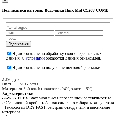
Подписаться на товар
Водолазка Hink Mid C5208-COMB
Я даю согласие на обработку своих персональных
данных. С
условиями
обработки данных ознакомлен.
Я даю согласие на получение почтовой рассылки.
2 390 руб.
Цвет:
COMB - соты
Материал:
Soft touch (полиэстер 94%, эластан 6%)
Характеристики:
- 4-WAY FLEX: материал с 4-х направленной растяжимостью
- Облегающий крой, чтобы максимально собирать влагу с тела
- Технология DRY FAST: быстрый отвод влаги и высыхание
материала