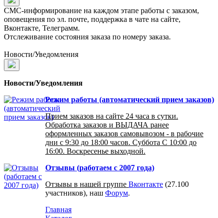
СМС-информирование на каждом этапе работы с заказом,
оповещения по эл. почте, поддержка в чате на сайте,
Вконтакте, Телеграмм.
Отслеживание состояния заказа по номеру заказа.
Новости/Уведомления
Новости/Уведомления
Режим работы (автоматический прием заказов)
Прием заказов на сайте 24 часа в сутки.
Обработка заказов и ВЫДАЧА ранее
оформленных заказов самовывозом - в рабочие
дни с 9:30 до 18:00 часов. Суббота С 10:00 до
16:00. Воскресенье выходной.
Отзывы (работаем с 2007 года)
Отзывы в нашей группе
Вконтакте
(27.100
участников), наш
Форум
.
Главная