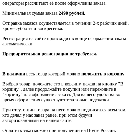
операторы рассчитают её после оформления заказа.
Минимальная сумма заказа
2490 рублей.
Отправка заказов осуществляется в течении 2-х рабочих дней,
кроме субботы и воскресенья.
Регистрация на сайте происходит в конце оформления заказа
автоматически.
Предварительная регистрация не требуется.
В наличии
весь товар который можно
положить в корзину
.
Выбрав товар, положите его в корзину, нажав на кнопку "В
корзину", далее продолжайте покупки или переходите в
"корзину" для оформления заказа. Для вашего удобства во
время оформления существуют текстовые подсказки.
При отсутствии товара на него можно подписаться всем тем,
кто делал у нас заказ ранее, при этом будучи
авторизованными на нашем сайте.
Оплатить заказ можно при получении на Почте России,