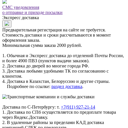
СМС уведомления
о отправке и приходе посылки
Экспресс доставка
Предварительная регистрация на сайте не требуется.
Стоимость доставки и сроки рассчитываются в момент
оформления заказа.
Минимальная сумма заказа 2000 рублей.
1. Обычная и Экспресс доставка до отделений Почты России,
и более 4900 ПВЗ (пунктов выдачи заказов).
2. Доставка до дверей во многие города РФ.
3. Доставка любыми удобными ТК по согласованию с
клиентом.
4. Доставка в Казахстан, Белоруссию и другие страны.
Подробнее по ссылке:
раздел доставка
.
Доставка по С-Петербургу: т.
+7(911) 927-21-14
1. Доставка по СПб осуществляется по предоплате товара
через Яндекс.Доставку.
2. В удаленные районы за пределами КАД доставка
компанией СДЕК по предоплате.