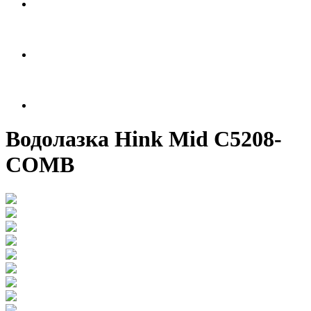
Водолазка Hink Mid C5208-
COMB